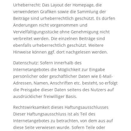
Urheberrecht: Das Layout der Homepage, die
verwendeten Grafiken sowie die Sammlung der
Beiträge sind urheberrechtlich geschützt. Es dürfen
Änderungen nicht vorgenommen und
Vervielfältigungsstücke ohne Genehmigung nicht
verbreitet werden. Die einzelnen Beiträge sind
ebenfalls urheberrechtlich geschützt. Weitere
Hinweise können ggf. dort nachgelesen werden.
Datenschutz: Sofern innerhalb des
Internetangebotes die Möglichkeit zur Eingabe
persönlicher oder geschäftlicher Daten wie E-Mail-
Adressen, Namen, Anschriften etc. besteht, so erfolgt
die Preisgabe dieser Daten seitens des Nutzers auf
ausdrücklicher freiwilliger Basis.
Rechtswirksamkeit dieses Haftungsausschlusses
Dieser Haftungsausschluss ist als Teil des
Internetangebotes zu betrachten, von dem aus auf
diese Seite verwiesen wurde. Sofern Teile oder