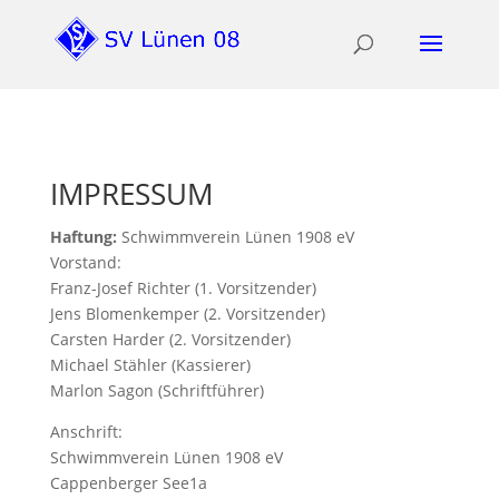
IMPRESSUM
Haftung:
Schwimmverein Lünen 1908 eV
Vorstand:
Franz-Josef Richter (1. Vorsitzender)
Jens Blomenkemper (2. Vorsitzender)
Carsten Harder (2. Vorsitzender)
Michael Stähler (Kassierer)
Marlon Sagon (Schriftführer)
Anschrift:
Schwimmverein Lünen 1908 eV
Cappenberger See1a