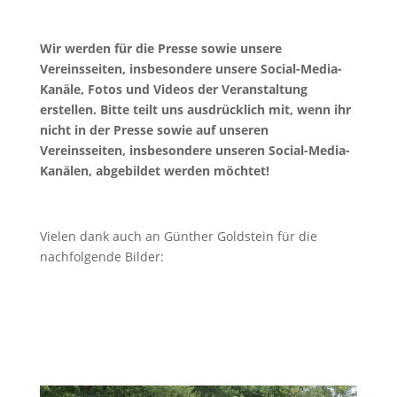
Wir werden für die Presse sowie unsere
Vereinsseiten, insbesondere unsere Social-Media-
Kanäle, Fotos und Videos der Veranstaltung
erstellen. Bitte teilt uns ausdrücklich mit, wenn ihr
nicht in der Presse sowie auf unseren
Vereinsseiten, insbesondere unseren Social-Media-
Kanälen, abgebildet werden möchtet!
Vielen dank auch an Günther Goldstein für die
nachfolgende Bilder: