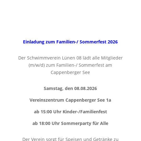
Einladung zum Familien-/ Sommerfest 2026
Der Schwimmverein Lünen 08 lädt alle Mitglieder
(m/w/d) zum Familien-/ Sommerfest am
Cappenberger See
Samstag, den
08.08
.2026
Vereinszentrum Cappenberger See 1a
ab
15
:00 Uhr Kinder-/Familienfest
ab
18
:00 Uhr Sommerparty für Alle
Der Verein sorgt für Speisen und Getränke zu