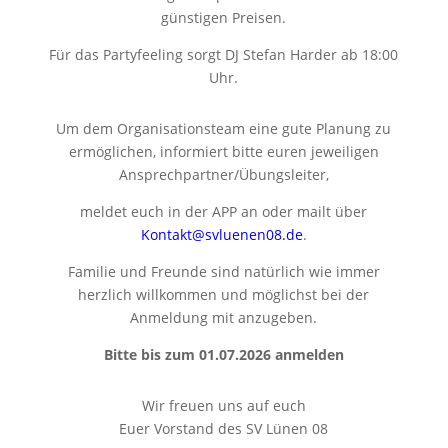
günstigen Preisen.
Für das Partyfeeling sorgt DJ Stefan Harder ab 18:00
Uhr.
Um dem Organisationsteam eine gute Planung zu
ermöglichen, informiert bitte euren jeweiligen
Ansprechpartner/Übungsleiter,
meldet euch in der APP an oder mailt über
Kontakt@svluenen08.de
.
Familie und Freunde sind natürlich wie immer
herzlich willkommen und möglichst bei der
Anmeldung mit anzugeben.
Bitte bis zum
01.07
.2026 anmelden
Wir freuen uns auf euch
Euer Vorstand des SV Lünen 08